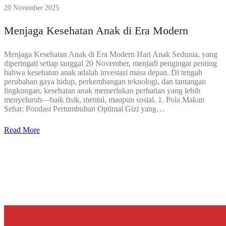
20 November 2025
Menjaga Kesehatan Anak di Era Modern
Menjaga Kesehatan Anak di Era Modern Hari Anak Sedunia, yang
diperingati setiap tanggal 20 November, menjadi pengingat penting
bahwa kesehatan anak adalah investasi masa depan. Di tengah
perubahan gaya hidup, perkembangan teknologi, dan tantangan
lingkungan, kesehatan anak memerlukan perhatian yang lebih
menyeluruh—baik fisik, mental, maupun sosial. 1. Pola Makan
Sehat: Pondasi Pertumbuhan Optimal Gizi yang…
Read More