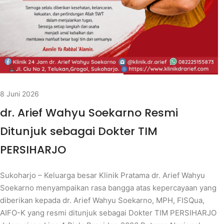
8 Juni 2026
dr. Arief Wahyu Soekarno Resmi
Ditunjuk sebagai Dokter TIM
PERSIHARJO
Sukoharjo – Keluarga besar Klinik Pratama dr. Arief Wahyu
Soekarno menyampaikan rasa bangga atas kepercayaan yang
diberikan kepada dr. Arief Wahyu Soekarno, MPH, FISQua,
AIFO-K yang resmi ditunjuk sebagai Dokter TIM PERSIHARJO