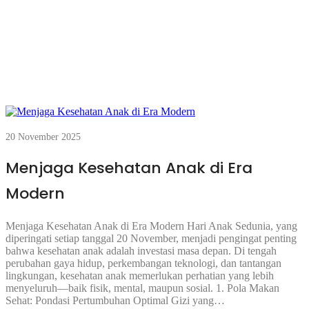
20 November 2025
Menjaga Kesehatan Anak di Era
Modern
Menjaga Kesehatan Anak di Era Modern Hari Anak Sedunia, yang
diperingati setiap tanggal 20 November, menjadi pengingat penting
bahwa kesehatan anak adalah investasi masa depan. Di tengah
perubahan gaya hidup, perkembangan teknologi, dan tantangan
lingkungan, kesehatan anak memerlukan perhatian yang lebih
menyeluruh—baik fisik, mental, maupun sosial. 1. Pola Makan
Sehat: Pondasi Pertumbuhan Optimal Gizi yang…