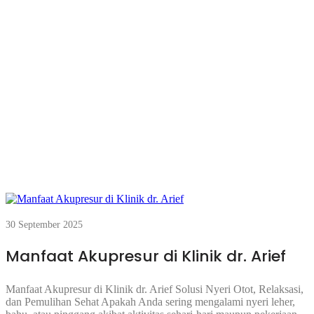
30 September 2025
Manfaat Akupresur di Klinik dr. Arief
Manfaat Akupresur di Klinik dr. Arief Solusi Nyeri Otot, Relaksasi,
dan Pemulihan Sehat Apakah Anda sering mengalami nyeri leher,