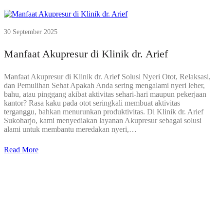
30 September 2025
Manfaat Akupresur di Klinik dr. Arief
Manfaat Akupresur di Klinik dr. Arief Solusi Nyeri Otot, Relaksasi,
dan Pemulihan Sehat Apakah Anda sering mengalami nyeri leher,
bahu, atau pinggang akibat aktivitas sehari-hari maupun pekerjaan
kantor? Rasa kaku pada otot seringkali membuat aktivitas
terganggu, bahkan menurunkan produktivitas. Di Klinik dr. Arief
Sukoharjo, kami menyediakan layanan Akupresur sebagai solusi
alami untuk membantu meredakan nyeri,…
Read More