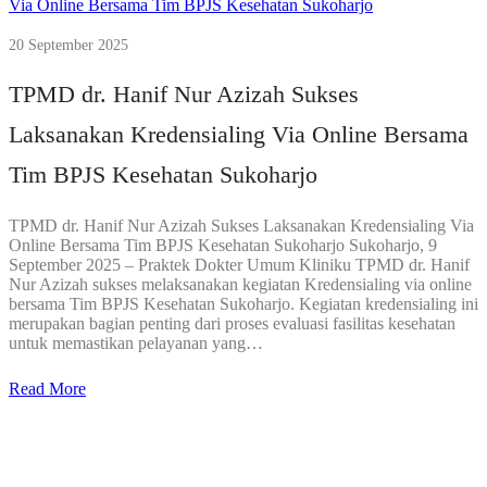
20 September 2025
TPMD dr. Hanif Nur Azizah Sukses
Laksanakan Kredensialing Via Online Bersama
Tim BPJS Kesehatan Sukoharjo
TPMD dr. Hanif Nur Azizah Sukses Laksanakan Kredensialing Via
Online Bersama Tim BPJS Kesehatan Sukoharjo Sukoharjo, 9
September 2025 – Praktek Dokter Umum Kliniku TPMD dr. Hanif
Nur Azizah sukses melaksanakan kegiatan Kredensialing via online
bersama Tim BPJS Kesehatan Sukoharjo. Kegiatan kredensialing ini
merupakan bagian penting dari proses evaluasi fasilitas kesehatan
untuk memastikan pelayanan yang…
Read More