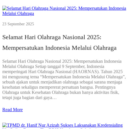
23 September 2025
Selamat Hari Olahraga Nasional 2025:
Mempersatukan Indonesia Melalui Olahraga
Selamat Hari Olahraga Nasional 2025: Mempersatukan Indonesia
Melalui Olahraga Setiap tanggal 9 September, Indonesia
memperingati Hari Olahraga Nasional (HAORNAS). Tahun 2025
ini mengusung tema “Mempersatukan Indonesia Melalui Olahraga”,
sebuah ajakan untuk menjadikan olahraga sebagai sarana menjaga
kesehatan sekaligus mempererat persatuan bangsa. Pentingnya
Olahraga untuk Kesehatan Olahraga bukan hanya aktivitas fisik,
tetapi juga bagian dari gaya…
Read More